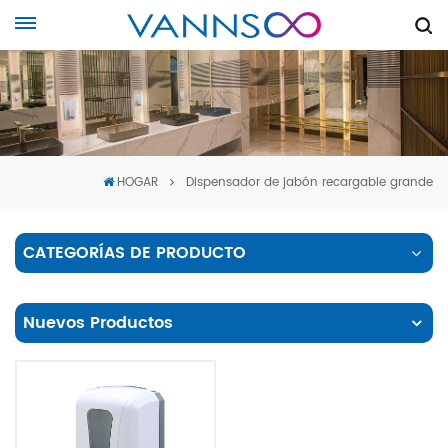
HOGAR
Dispensador de jabón recargable grande
CATEGORÍAS DE PRODUCTO
Nuevos Productos