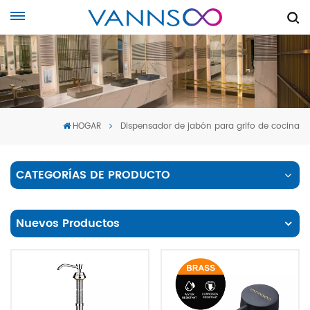
HOGAR
Dispensador de jabón para grifo de cocina
CATEGORÍAS DE PRODUCTO
Nuevos Productos