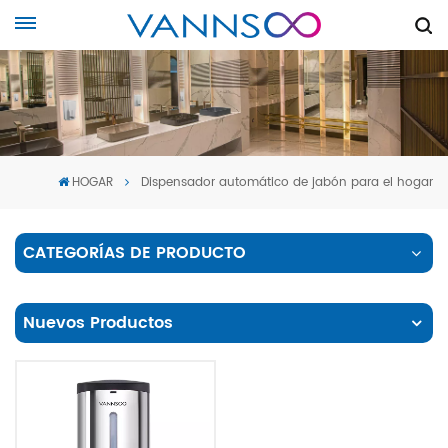
HOGAR
Dispensador automático de jabón para el hogar
CATEGORÍAS DE PRODUCTO
Nuevos Productos