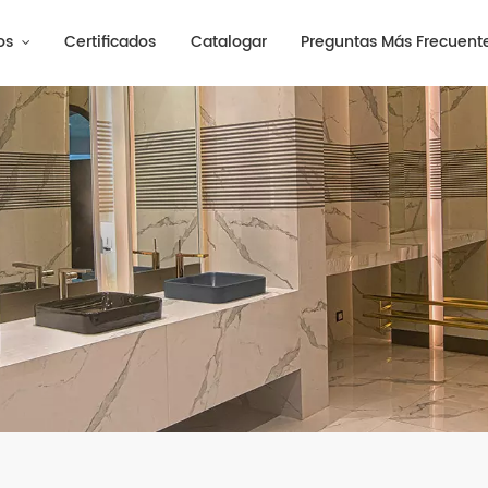
os
Certificados
Catalogar
Preguntas Más Frecuent