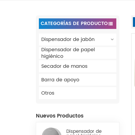
CATEGORÍAS DE PRODUCTO
Dispensador de jabón
Dispensador de papel
higiénico
Secador de manos
Barra de apoyo
Otros
Nuevos Productos
Dispensador de