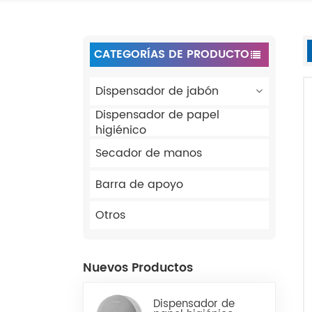
CATEGORÍAS DE PRODUCTO
Dispensador de jabón
Dispensador de papel
higiénico
Secador de manos
Barra de apoyo
Otros
Nuevos Productos
Dispensador de