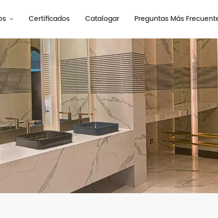
os
Certificados
Catalogar
Preguntas Más Frecuent