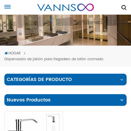
HOGAR
Dispensador de jabón para fregadero de latón cromado
CATEGORÍAS DE PRODUCTO
Nuevos Productos