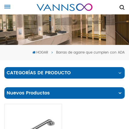
HOGAR
Barras de agarre que cumplen con ADA
CATEGORÍAS DE PRODUCTO
Nuevos Productos