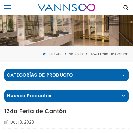
HOGAR
Noticias
134a Feria de Cantón
CATEGORÍAS DE PRODUCTO
Nuevos Productos
134a Feria de Cantón
Oct 13, 2023