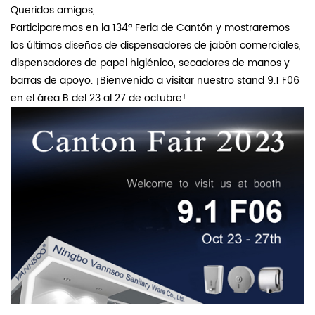
Queridos amigos,
Participaremos en la 134ª Feria de Cantón y mostraremos
los últimos diseños de dispensadores de jabón comerciales,
dispensadores de papel higiénico, secadores de manos y
barras de apoyo. ¡Bienvenido a visitar nuestro stand 9.1 F06
en el área B del 23 al 27 de octubre!